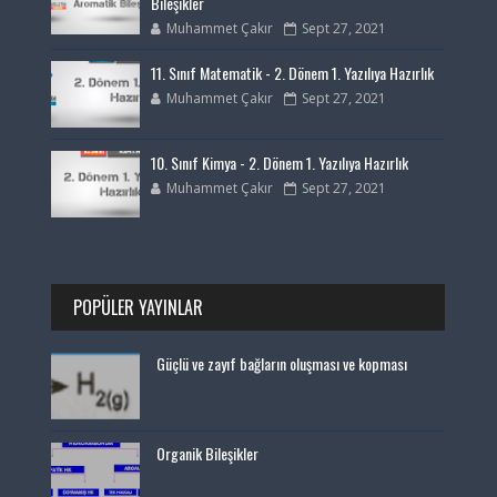
Bileşikler
Muhammet Çakır
Sept 27, 2021
11. Sınıf Matematik - 2. Dönem 1. Yazılıya Hazırlık
Muhammet Çakır
Sept 27, 2021
10. Sınıf Kimya - 2. Dönem 1. Yazılıya Hazırlık
Muhammet Çakır
Sept 27, 2021
POPÜLER YAYINLAR
Güçlü ve zayıf bağların oluşması ve kopması
Organik Bileşikler